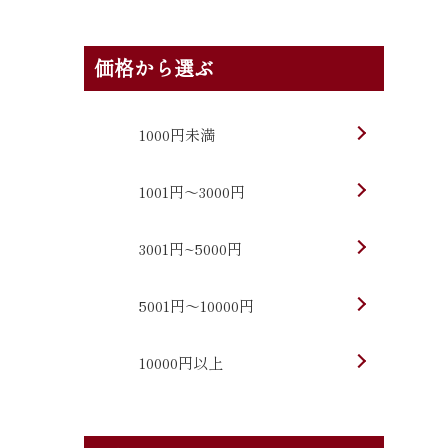
価格から選ぶ
1000円未満
1001円～3000円
3001円~5000円
5001円～10000円
10000円以上