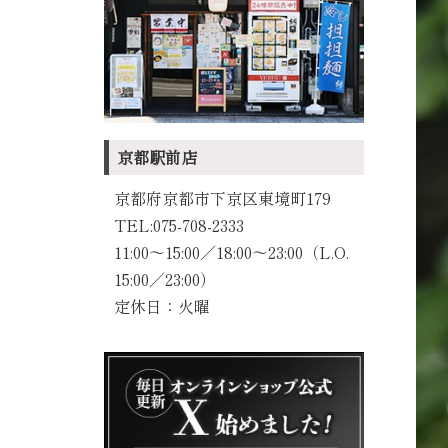
京都駅前店
京都府京都市下京区東境町179
TEL:075-708-2333
11:00～15:00／18:00〜23:00（L.O.
15:00／23:00）
定休日：火曜