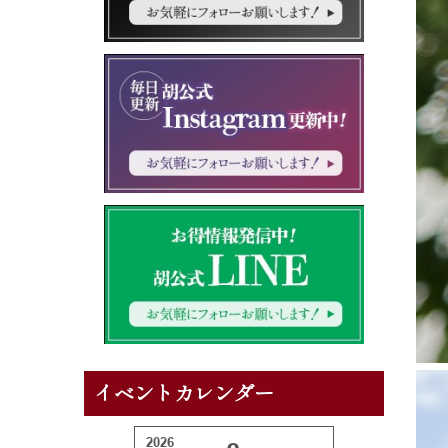
イベントカレンダー