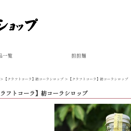
品一覧
担担麺
【クラフトコーラ】紡コーラシロップ
【クラフトコーラ】紡コーラシロップ
ラフトコーラ】紡コーラシロップ