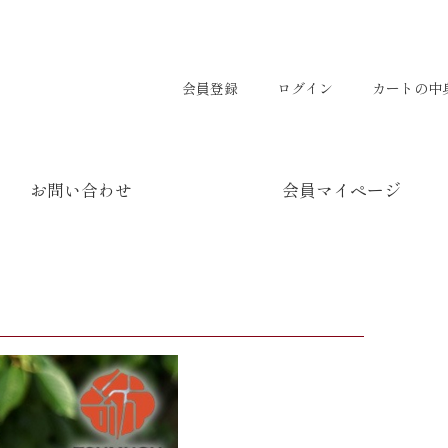
会員登録
ログイン
カートの中
お問い合わせ
会員マイページ